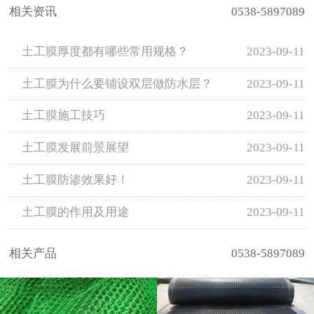
相关资讯
0538-5897089
土工膜厚度都有哪些常用规格？
2023-09-11
土工膜为什么要铺设双层做防水层？
2023-09-11
土工膜施工技巧
2023-09-11
土工膜发展前景展望
2023-09-11
土工膜防渗效果好！
2023-09-11
土工膜的作用及用途
2023-09-11
相关产品
0538-5897089