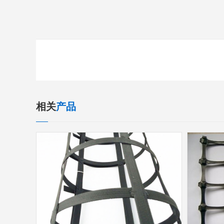
相关
产品