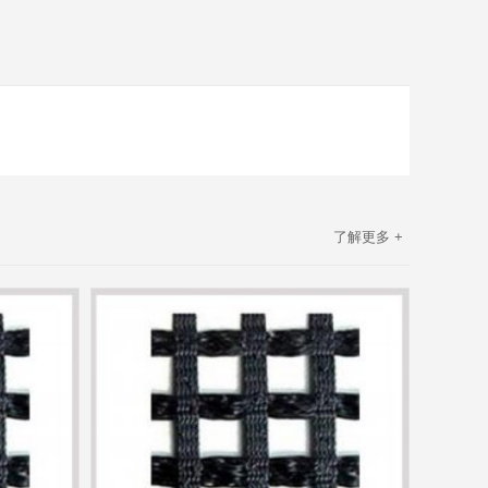
了解更多 +