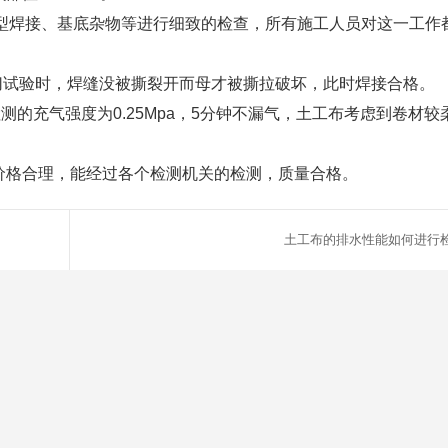
焊接、基底杂物等进行细致的检查，所有施工人员对这一工作
试验时，焊缝没被撕裂开而母才被撕拉破坏，此时焊接合格。
的充气强度为0.25Mpa，5分钟不漏气，土工布考虑到卷材较
价格合理，能经过各个检测机关的检测，质量合格。
土工布的排水性能如何进行